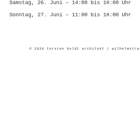
Samstag, 26. Juni – 14:00 bis 18:00 Uhr
Sonntag, 27. Juni – 11:00 bis 18:00 Uhr
© 2026 torsten boldt architekt | wilhelmstra