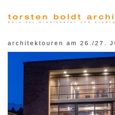
architektouren am 26./27. 