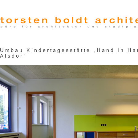
Umbau Kindertagesstätte „Hand in Ha
Alsdorf