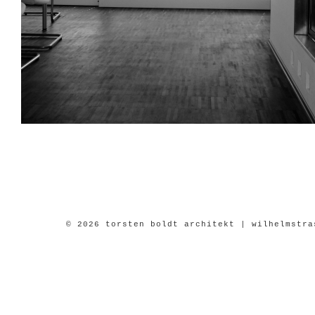
© 2026 torsten boldt architekt | wilhelmstra